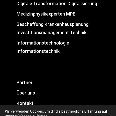
Digitale Transformation Digitalisierung
Medizinphysikexperten MPE
Beschaffung Krankenhausplanung
Investitionsmanagement Technik
Informationstechnologie
Informationstechnik
Partner
Über uns
Kontakt
Wir verwenden Cookies, um dir die bestmögliche Erfahrung auf
Datenschutz