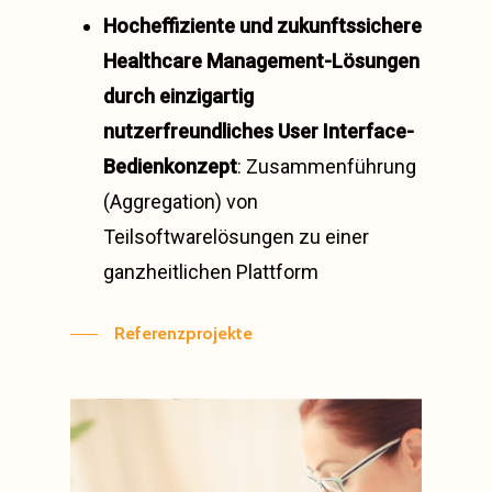
Hocheffiziente und zukunftssichere
Healthcare Management-Lösungen
durch einzigartig
nutzerfreundliches User Interface-
Bedienkonzept
: Zusammenführung
(Aggregation) von
Teilsoftwarelösungen zu einer
ganzheitlichen Plattform
Referenzprojekte