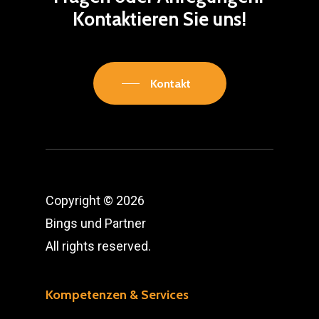
Kontaktieren
Sie
uns!
Kontakt
Copyright © 2026
Bings und Partner
All rights reserved.
Kompetenzen & Services