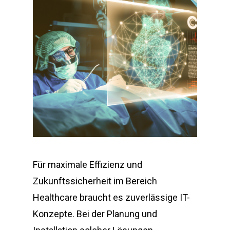
Für maximale Effizienz und
Zukunftssicherheit im Bereich
Healthcare braucht es zuverlässige IT-
Konzepte. Bei der Planung und