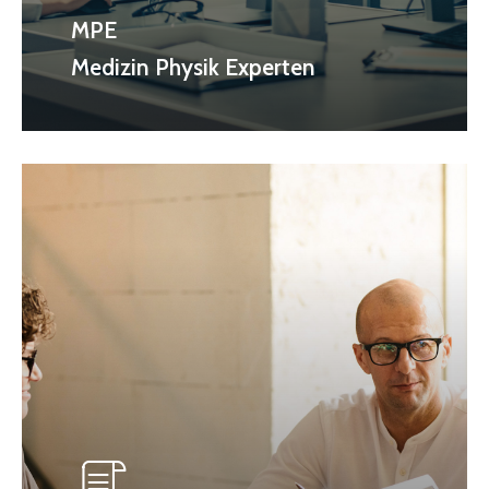
MPE
Medizin Physik Experten