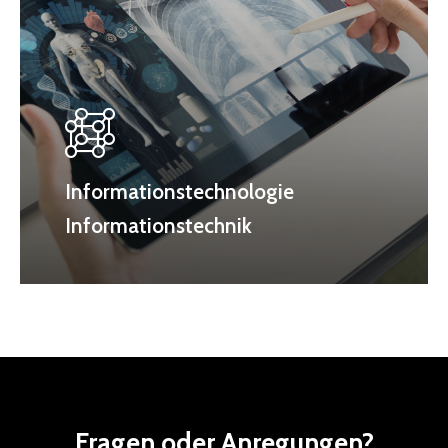
Informationstechnologie
Informationstechnik
Fragen
oder
Anregungen?