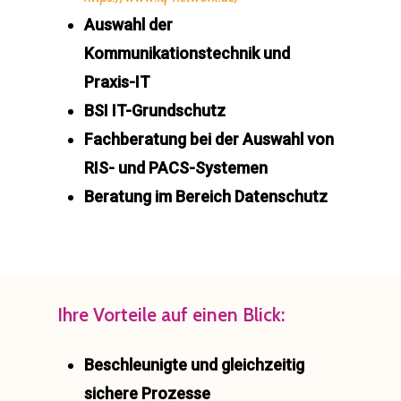
Auswahl der
Kommunikationstechnik und
Praxis-IT
BSI IT-Grundschutz
Fachberatung bei der Auswahl von
RIS- und PACS-Systemen
Beratung im Bereich Datenschutz
Ihre Vorteile auf einen Blick:
Beschleunigte und gleichzeitig
sichere Prozesse