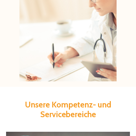
Unsere
Kompetenz-
und
Servicebereiche
Startseite
Kompetenzen &