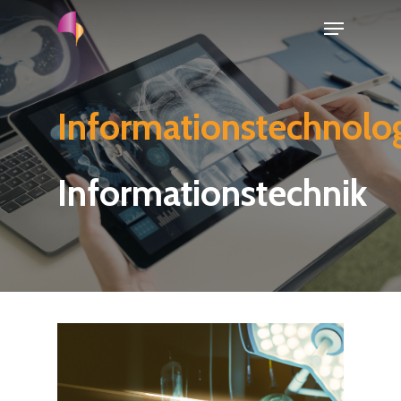
Informationstechnolo
Informationstechnik