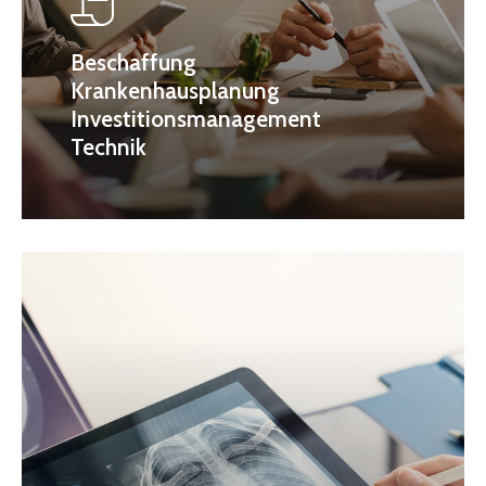
Beschaffung
Krankenhausplanung
Investitionsmanagement
Technik